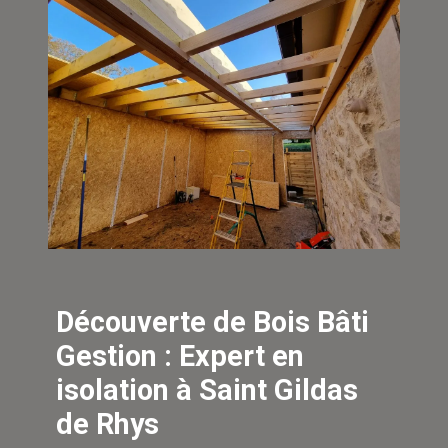
Découverte de Bois Bâti
Gestion : Expert en
isolation à Saint Gildas
de Rhys