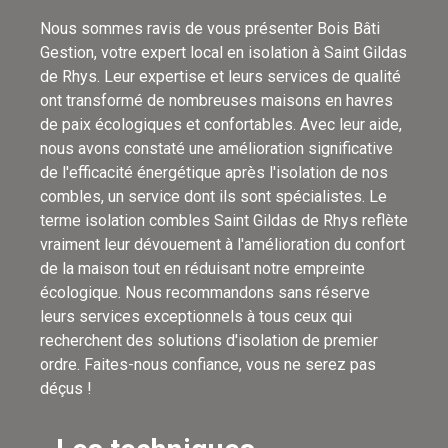
Nous sommes ravis de vous présenter Bois Bâti
Gestion, votre expert local en isolation à Saint Gildas
de Rhys. Leur expertise et leurs services de qualité
ont transformé de nombreuses maisons en havres
de paix écologiques et confortables. Avec leur aide,
nous avons constaté une amélioration significative
de l'efficacité énergétique après l'isolation de nos
combles, un service dont ils sont spécialistes. Le
terme isolation combles Saint Gildas de Rhys reflète
vraiment leur dévouement à l'amélioration du confort
de la maison tout en réduisant notre empreinte
écologique. Nous recommandons sans réserve
leurs services exceptionnels à tous ceux qui
recherchent des solutions d'isolation de premier
ordre. Faites-nous confiance, vous ne serez pas
déçus !