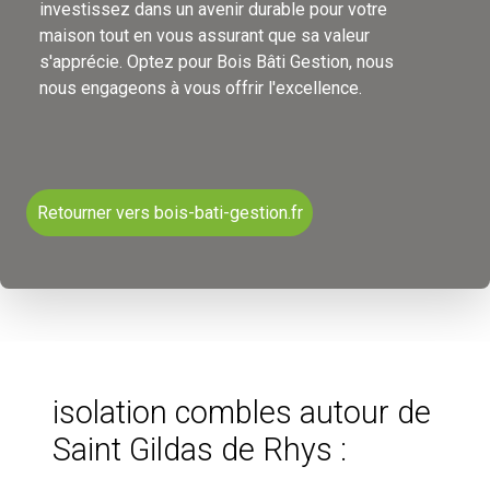
investissez dans un avenir durable pour votre
maison tout en vous assurant que sa valeur
s'apprécie. Optez pour Bois Bâti Gestion, nous
nous engageons à vous offrir l'excellence.
Retourner vers bois-bati-gestion.fr
isolation combles autour de
Saint Gildas de Rhys :