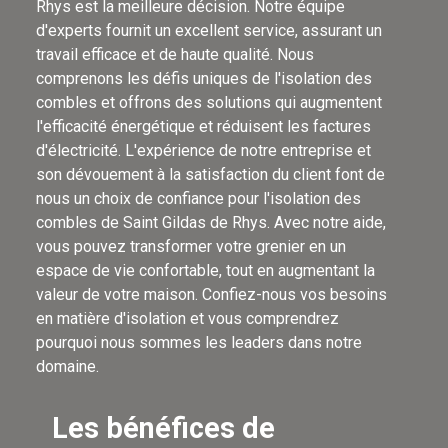
Rhys est la meilleure décision. Notre équipe
d'experts fournit un excellent service, assurant un
travail efficace et de haute qualité. Nous
comprenons les défis uniques de l'isolation des
combles et offrons des solutions qui augmentent
l'efficacité énergétique et réduisent les factures
d'électricité. L'expérience de notre entreprise et
son dévouement à la satisfaction du client font de
nous un choix de confiance pour l'isolation des
combles de Saint Gildas de Rhys. Avec notre aide,
vous pouvez transformer votre grenier en un
espace de vie confortable, tout en augmentant la
valeur de votre maison. Confiez-nous vos besoins
en matière d'isolation et vous comprendrez
pourquoi nous sommes les leaders dans notre
domaine.
Les bénéfices de