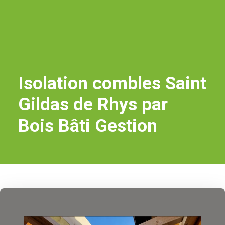
Isolation combles Saint
Gildas de Rhys par
Bois Bâti Gestion