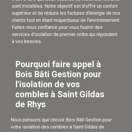
sont installées. Notre objectif est d'offrir un confort
supérieur et de réduire les factures d'énergie de nos
clients tout en étant respectueux de l'environnement.
Faites-nous confiance pour vous fournir des
services d'isolation de premier ordre qui répondent
à vos besoins.
Pourquoi faire appel à
Bois Bâti Gestion pour
l'isolation de vos
combles à Saint Gildas
de Rhys
Nous pensons que choisir Bois Bâti Gestion pour
votre isolation des combles à Saint Gildas de