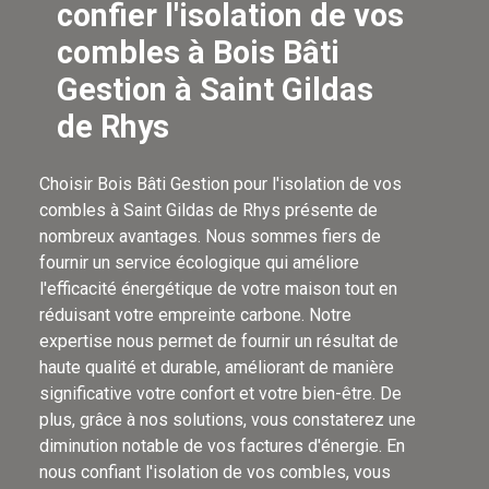
confier l'isolation de vos
combles à Bois Bâti
Gestion à Saint Gildas
de Rhys
Choisir Bois Bâti Gestion pour l'isolation de vos
combles à Saint Gildas de Rhys présente de
nombreux avantages. Nous sommes fiers de
fournir un service écologique qui améliore
l'efficacité énergétique de votre maison tout en
réduisant votre empreinte carbone. Notre
expertise nous permet de fournir un résultat de
haute qualité et durable, améliorant de manière
significative votre confort et votre bien-être. De
plus, grâce à nos solutions, vous constaterez une
diminution notable de vos factures d'énergie. En
nous confiant l'isolation de vos combles, vous