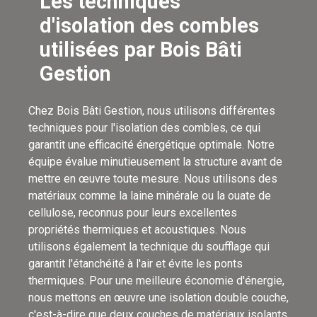
Les techniques
d'isolation des combles
utilisées par Bois Bâti
Gestion
Chez Bois Bâti Gestion, nous utilisons différentes
techniques pour l'isolation des combles, ce qui
garantit une efficacité énergétique optimale. Notre
équipe évalue minutieusement la structure avant de
mettre en œuvre toute mesure. Nous utilisons des
matériaux comme la laine minérale ou la ouate de
cellulose, reconnus pour leurs excellentes
propriétés thermiques et acoustiques. Nous
utilisons également la technique du soufflage qui
garantit l'étanchéité à l'air et évite les ponts
thermiques. Pour une meilleure économie d'énergie,
nous mettons en œuvre une isolation double couche,
c'est-à-dire que deux couches de matériaux isolants