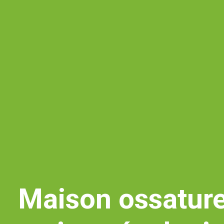
Maison ossature 