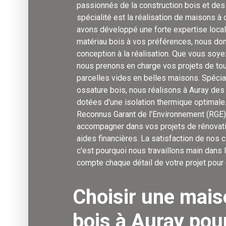
passionnés de la construction bois et des 
spécialité est la réalisation de maisons à
avons développé une forte expertise local
matériau bois à vos préférences, nous donn
conception à la réalisation. Que vous soyez
nous prenons en charge vos projets de to
parcelles vides en belles maisons. Spécia
ossature bois, nous réalisons à Auray des
dotées d'une isolation thermique optima
Reconnus Garant de l'Environnement (RGE)
accompagner dans vos projets de rénovati
aides financières. La satisfaction de nos c
c'est pourquoi nous travaillons main dans 
compte chaque détail de votre projet pour 
Choisir une mais
bois à Auray pou