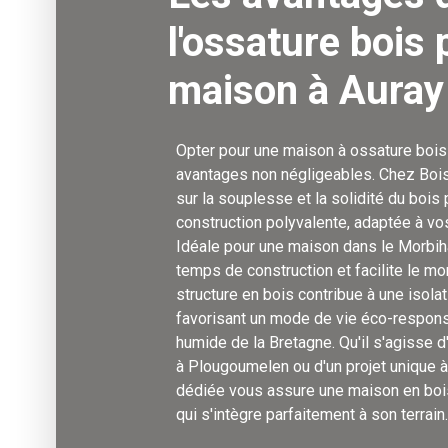
l'ossature bois 
maison à Auray
Opter pour une maison à ossature bois
avantages non négligeables. Chez Bois
sur la souplesse et la solidité du boi
construction polyvalente, adaptée à vo
Idéale pour une maison dans le Morbihan
temps de construction et facilite le mon
structure en bois contribue à une isolat
favorisant un mode de vie éco-respons
humide de la Bretagne. Qu'il s'agisse d
à Plougoumelen ou d'un projet unique à
dédiée vous assure une maison en boi
qui s'intègre parfaitement à son terrain.