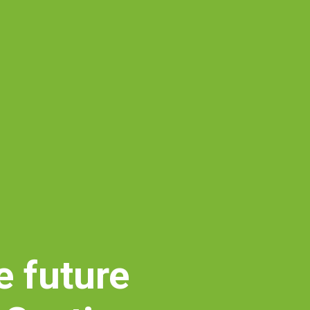
e future