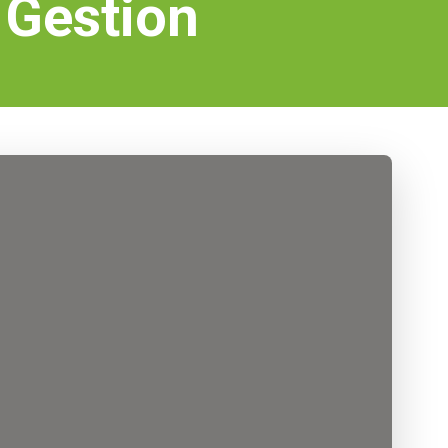
 Gestion