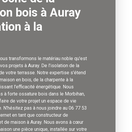
on bois à Auray
ation à la
nous transformons le matériau noble qu'est
vos projets à Auray. De l'isolation de la
de votre terrasse. Notre expertise s'étend
maison en bois, de la charpente à la
issant l'efficacité énergétique. Nous
 à forte ossature bois dans le Morbihan,
aire de votre projet un espace de vie
. N'hésitez pas à nous joindre au 06 77 53
nternet en tant que constructeur de
jet de maison à Auray. Nous avons à cœur
maison une pièce unique, installée sur votre