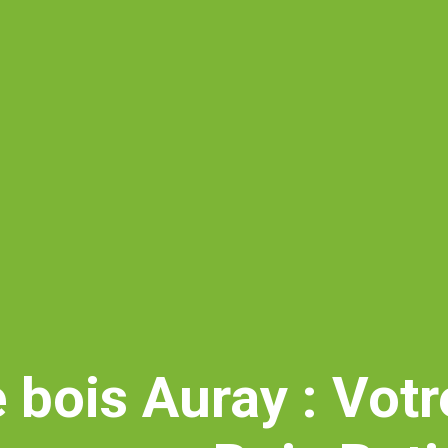
bois Auray : Votr