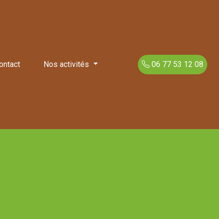
ontact
Nos activités
06 77 53 12 08