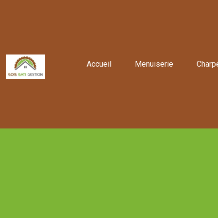
Accueil
Menuiserie
Charp