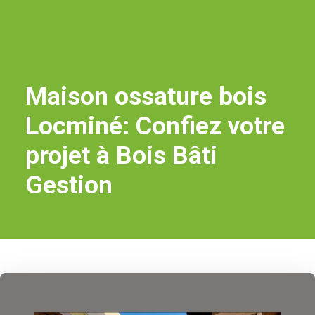
Maison ossature bois
Locminé: Confiez votre
projet à Bois Bâti
Gestion