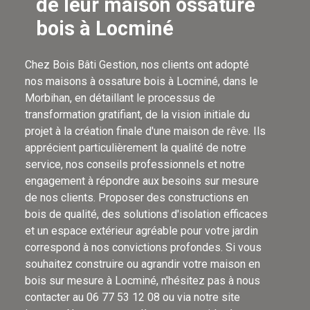
de leur maison ossature
bois à Locminé
Chez Bois Bâti Gestion, nos clients ont adopté
nos maisons à ossature bois à Locminé, dans le
Morbihan, en détaillant le processus de
transformation gratifiant, de la vision initiale du
projet à la création finale d'une maison de rêve. Ils
apprécient particulièrement la qualité de notre
service, nos conseils professionnels et notre
engagement à répondre aux besoins sur mesure
de nos clients. Proposer des constructions en
bois de qualité, des solutions d'isolation efficaces
et un espace extérieur agréable pour votre jardin
correspond à nos convictions profondes. Si vous
souhaitez construire ou agrandir votre maison en
bois sur mesure à Locminé, n'hésitez pas à nous
contacter au 06 77 53 12 08 ou via notre site