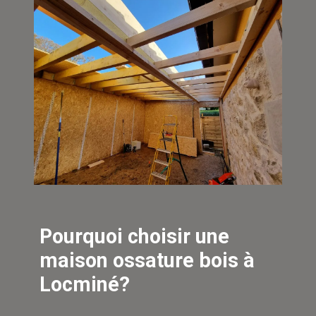
Pourquoi choisir une
maison ossature bois à
Locminé?