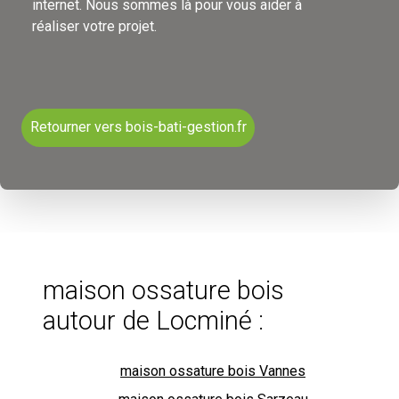
internet. Nous sommes là pour vous aider à
réaliser votre projet.
Retourner vers bois-bati-gestion.fr
maison ossature bois
autour de Locminé :
maison ossature bois Vannes