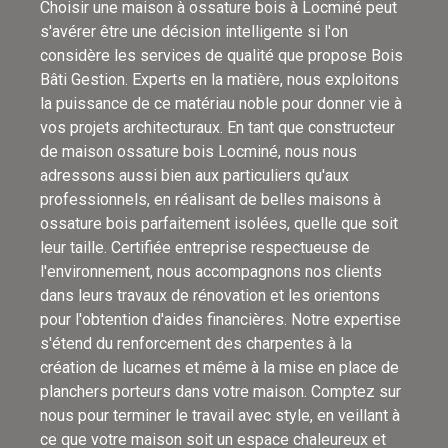
Choisir une maison à ossature bois à Locminé peut
s'avérer être une décision intelligente si l'on
considère les services de qualité que propose Bois
Bâti Gestion. Experts en la matière, nous exploitons
la puissance de ce matériau noble pour donner vie à
vos projets architecturaux. En tant que constructeur
de maison ossature bois Locminé, nous nous
adressons aussi bien aux particuliers qu'aux
professionnels, en réalisant de belles maisons à
ossature bois parfaitement isolées, quelle que soit
leur taille. Certifiée entreprise respectueuse de
l'environnement, nous accompagnons nos clients
dans leurs travaux de rénovation et les orientons
pour l'obtention d'aides financières. Notre expertise
s'étend du renforcement des charpentes à la
création de lucarnes et même à la mise en place de
planchers porteurs dans votre maison. Comptez sur
nous pour terminer le travail avec style, en veillant à
ce que votre maison soit un espace chaleureux et