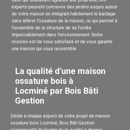
experts peuvent concevoir des jardins exquis autour
de votre maison en intégrant habilement le bardage
sans altérer l'ossature de la maison, ce qui permet à
l'ensemble de la structure de se fondre
impeccablement dans l'environnement. Notre
mission est de vous satisfaire et de vous garantir
une maison qui vous ressemble.
La qualité d’une maison
ossature bois à
Locminé par Bois Bâti
Gestion
Dédié à chaque aspect de votre projet de maison
ossature bois Locminé, Bois Bâti Gestion
s'enorgueillit de fournir de la qualité à chaque