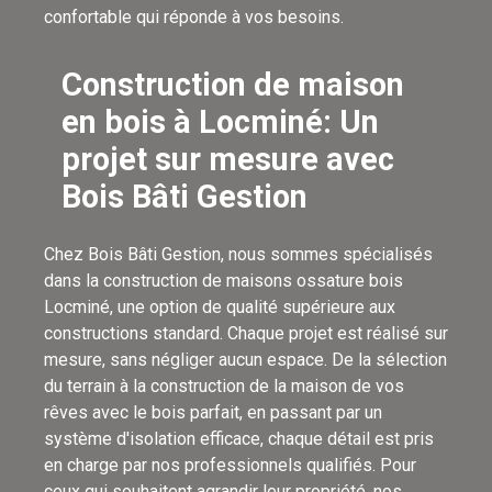
confortable qui réponde à vos besoins.
Construction de maison
en bois à Locminé: Un
projet sur mesure avec
Bois Bâti Gestion
Chez Bois Bâti Gestion, nous sommes spécialisés
dans la construction de maisons ossature bois
Locminé, une option de qualité supérieure aux
constructions standard. Chaque projet est réalisé sur
mesure, sans négliger aucun espace. De la sélection
du terrain à la construction de la maison de vos
rêves avec le bois parfait, en passant par un
système d'isolation efficace, chaque détail est pris
en charge par nos professionnels qualifiés. Pour
ceux qui souhaitent agrandir leur propriété, nos