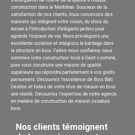
construction dans le Morbihan. Soucieux de la
satisfaction de nos clients, nous concevons des
maisons qui intègrent votre vision, du choix du
terrain à l'introduction d'élégants jardins pour
agrandir l'espace de vie. Nous privilégions une
excellente isolation et intégrons le bardage dans
la structure en bois. Faites-nous confiance, nous
sommes votre constructeur local à Saint-Locminé,
pour vous construire une maison de qualité
supérieure qui répondra parfaitement à vos goûts
personnels. Découvrez l'excellence de Bois Bâti
Gestion et faites de votre rêve de maison en bois
une réalité. Découvrez l'expertise de notre agence
en matière de construction de maison ossature
bois.
Nos clients témoignent